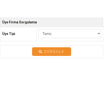
Üye Firma Sorgulama
Üye Tipi
SORGULA