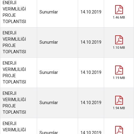
ENERJİ
VERİMLİLİĞİ
Sunumlar
14.10.2019
PROJE
1.46 MB
TOPLANTISI
ENERJİ
VERİMLİLİĞİ
Sunumlar
14.10.2019
PROJE
1.10 MB
TOPLANTISI
ENERJİ
VERİMLİLİĞİ
Sunumlar
14.10.2019
PROJE
1.19 MB
TOPLANTISI
ENERJİ
VERİMLİLİĞİ
Sunumlar
14.10.2019
PROJE
1.94 MB
TOPLANTISI
ENERJİ
VERİMLİLİĞİ
Sunumlar
14.10.2019