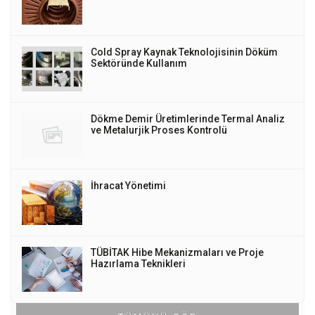
Cold Spray Kaynak Teknolojisinin Döküm
Sektöründe Kullanım
Dökme Demir Üretimlerinde Termal Analiz
ve Metalurjik Proses Kontrolü
İhracat Yönetimi
TÜBİTAK Hibe Mekanizmaları ve Proje
Hazırlama Teknikleri