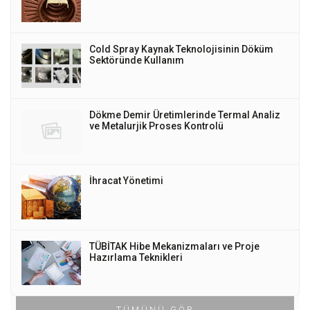
Cold Spray Kaynak Teknolojisinin Döküm
Sektöründe Kullanım
Dökme Demir Üretimlerinde Termal Analiz
ve Metalurjik Proses Kontrolü
İhracat Yönetimi
TÜBİTAK Hibe Mekanizmaları ve Proje
Hazırlama Teknikleri
TÜMÜNÜ GÖR