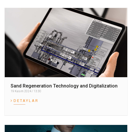
Sand Regeneration Technology and Digitalization
19 Kasım 2024 / 13:30
DETAYLAR