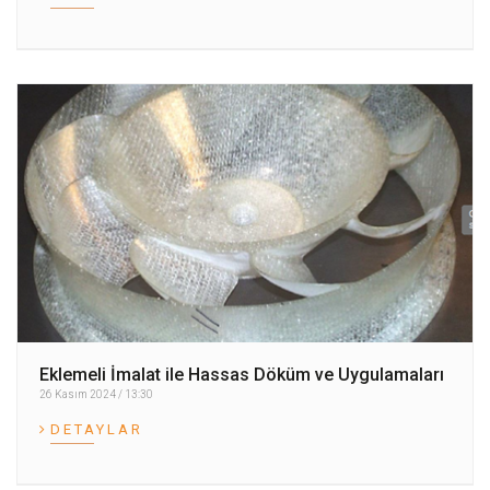
Eklemeli İmalat ile Hassas Döküm ve Uygulamaları
26 Kasım 2024 / 13:30
DETAYLAR