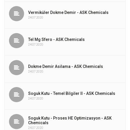
Vermiküler Dokme Demir - ASK Chemicals
24.07.2020
Tel Mg Sfero - ASK Chemicals
24.07.2020
Dokme Demir Asilama - ASK Chemicals
24.07.2020
Soguk Kutu - Temel Bilgiler II - ASK Chemicals
24.07.2020
Soguk Kutu - Proses HE Optimizasyon - ASK
Chemicals
24.07.2020