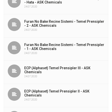
- Hata - ASK Chemicals
24.07.2020
Furan No Bake Recine Sistemi - Temel Prensipler
- 2 - ASK Chemicals
24.07.2020
Furan No Bake Recine Sistemi - Temel Prensipler
- 1 - ASK Chemicals
24.07.2020
ECP (Alphaset) Temel Prensipler III - ASK
Chemicals
24.07.2020
ECP (Alphaset) Temel Prensipler II - ASK
Chemicals
24.07.2020