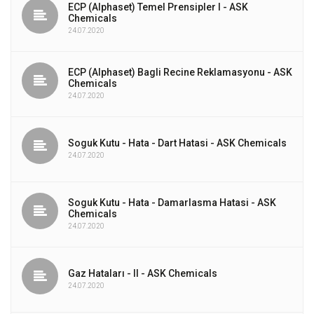
ECP (Alphaset) Temel Prensipler I - ASK
Chemicals
24.07.2020
ECP (Alphaset) Bagli Recine Reklamasyonu - ASK
Chemicals
24.07.2020
Soguk Kutu - Hata - Dart Hatasi - ASK Chemicals
24.07.2020
Soguk Kutu - Hata - Damarlasma Hatasi - ASK
Chemicals
24.07.2020
Gaz Hataları - II - ASK Chemicals
24.07.2020