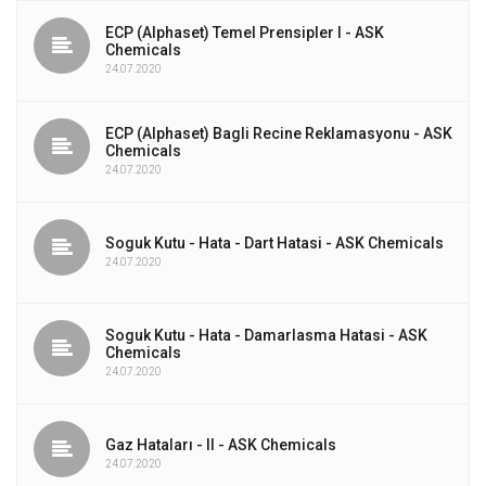
ECP (Alphaset) Temel Prensipler I - ASK
Chemicals
24.07.2020
ECP (Alphaset) Bagli Recine Reklamasyonu - ASK
Chemicals
24.07.2020
Soguk Kutu - Hata - Dart Hatasi - ASK Chemicals
24.07.2020
Soguk Kutu - Hata - Damarlasma Hatasi - ASK
Chemicals
24.07.2020
Gaz Hataları - II - ASK Chemicals
24.07.2020