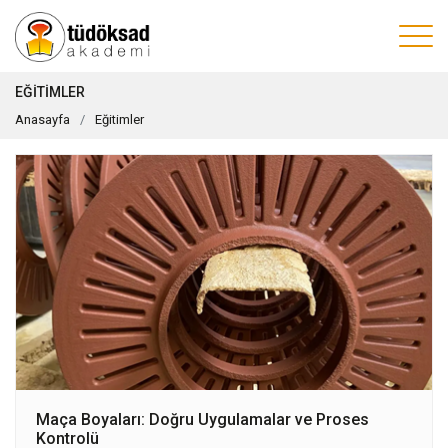
EĞITIMLER
Anasayfa
Eğitimler
Maça Boyaları: Doğru Uygulamalar ve Proses
Kontrolü