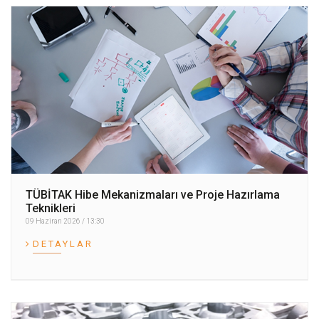
TÜBİTAK Hibe Mekanizmaları ve Proje Hazırlama
Teknikleri
09 Haziran 2026 / 13:30
DETAYLAR