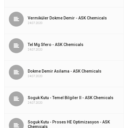
Vermiküler Dokme Demir - ASK Chemicals
24.07.2020
Tel Mg Sfero - ASK Chemicals
24.07.2020
Dokme Demir Asilama - ASK Chemicals
24.07.2020
Soguk Kutu - Temel Bilgiler II - ASK Chemicals
24.07.2020
Soguk Kutu - Proses HE Optimizasyon - ASK
Chemicals