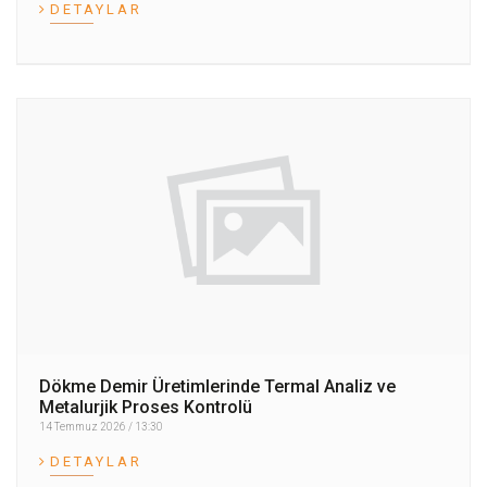
DETAYLAR
Dökme Demir Üretimlerinde Termal Analiz ve
Metalurjik Proses Kontrolü
14 Temmuz 2026 / 13:30
DETAYLAR