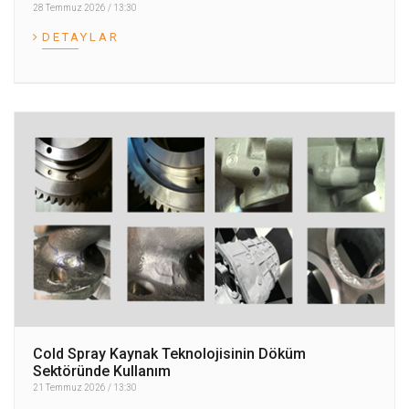
28 Temmuz 2026 / 13:30
DETAYLAR
Cold Spray Kaynak Teknolojisinin Döküm
Sektöründe Kullanım
21 Temmuz 2026 / 13:30