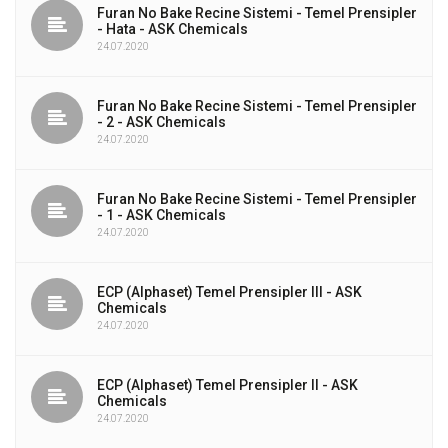
Furan No Bake Recine Sistemi - Temel Prensipler
- Hata - ASK Chemicals
24.07.2020
Furan No Bake Recine Sistemi - Temel Prensipler
- 2 - ASK Chemicals
24.07.2020
Furan No Bake Recine Sistemi - Temel Prensipler
- 1 - ASK Chemicals
24.07.2020
ECP (Alphaset) Temel Prensipler III - ASK
Chemicals
24.07.2020
ECP (Alphaset) Temel Prensipler II - ASK
Chemicals
24.07.2020